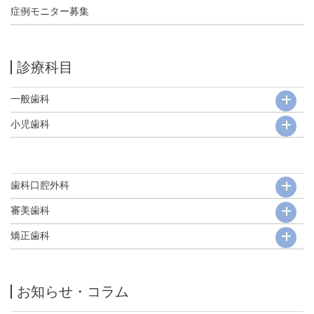
症例モニター募集
診療科目
一般歯科
小児歯科
歯科口腔外科
審美歯科
矯正歯科
お知らせ・コラム