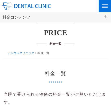
料金コンテンツ
PRICE
料金一覧
デンタルクリニック
> 料金一覧
料金一覧
当院で受けられる治療の料金一覧がご覧いただけま
す。