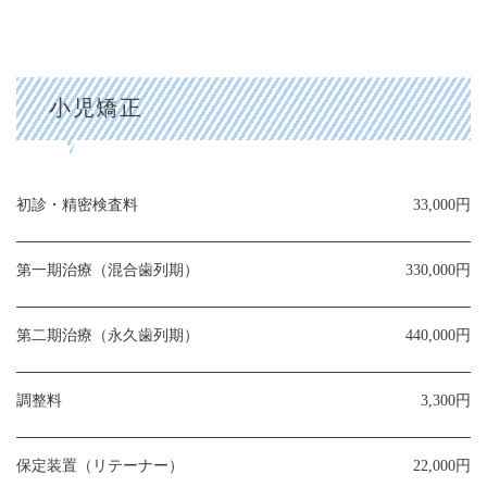
小児矯正
初診・精密検査料
33,000円
第一期治療（混合歯列期）
330,000円
第二期治療（永久歯列期）
440,000円
調整料
3,300円
保定装置（リテーナー）
22,000円