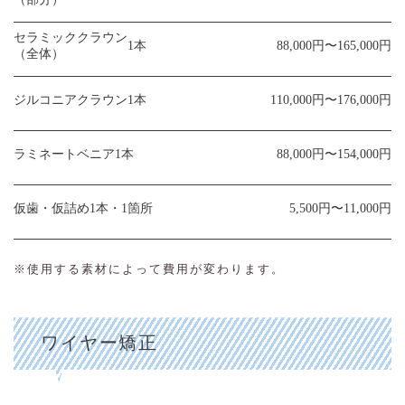
セラミッククラウン
1本
88,000円〜165,000円
（全体）
ジルコニアクラウン
1本
110,000円〜176,000円
ラミネートベニア
1本
88,000円〜154,000円
仮歯・仮詰め
1本・1箇所
5,500円〜11,000円
※使用する素材によって費用が変わります。
ワイヤー矯正