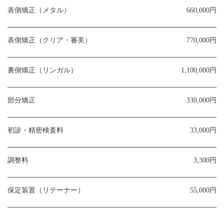
表側矯正（メタル）
660,000円
表側矯正（クリア・審美）
770,000円
裏側矯正（リンガル）
1,100,000円
部分矯正
330,000円
初診・精密検査料
33,000円
調整料
3,300円
保定装置（リテーナー）
55,000円