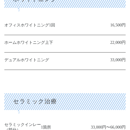
オフィスホワイトニング
1回
16,500円
ホームホワイトニング
上下
22,000円
デュアルホワイトニング
33,000円
セラミック治療
セラミックインレー
1箇所
33,000円〜66,000円
（部分）