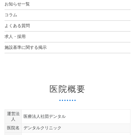
お知らせ一覧
コラム
よくある質問
求人・採用
施設基準に関する掲示
医院概要
運営法
医療法人社団デンタル
人
医院名
デンタルクリニック