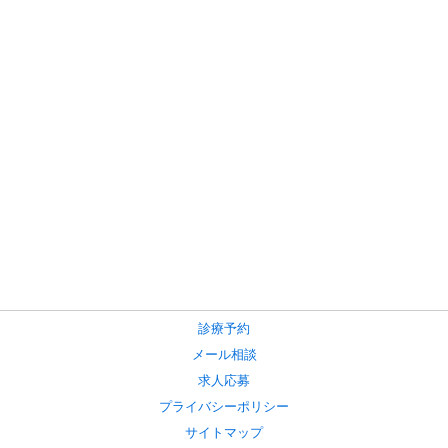
診療予約
メール相談
求人応募
プライバシーポリシー
サイトマップ