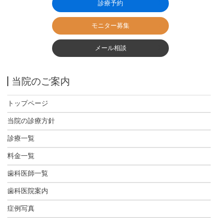
診療予約
モニター募集
メール相談
当院のご案内
トップページ
当院の診療方針
診療一覧
料金一覧
歯科医師一覧
歯科医院案内
症例写真