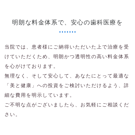
明朗な料金体系で、安心の歯科医療を
当院では、患者様にご納得いただいた上で治療を受
けていただくため、明朗かつ透明性の高い料金体系
を心がけております。
無理なく、そして安心して、あなたにとって最適な
「美と健康」への投資をご検討いただけるよう、詳
細な費用を明示しています。
ご不明な点がございましたら、お気軽にご相談くだ
さい。